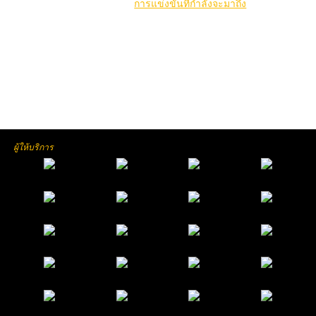
คลิกที่นี่เพื่อดูคู่
การแข่งขันที่กำลังจะมาถึง
ผู้ให้บริการ