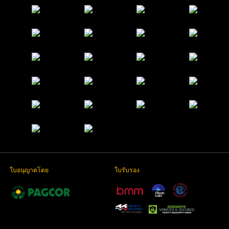
ใบอนุญาตโดย
ใบรับรอง