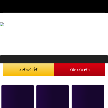
ลงชื่อเข้าใช้
สมัครสมาชิก