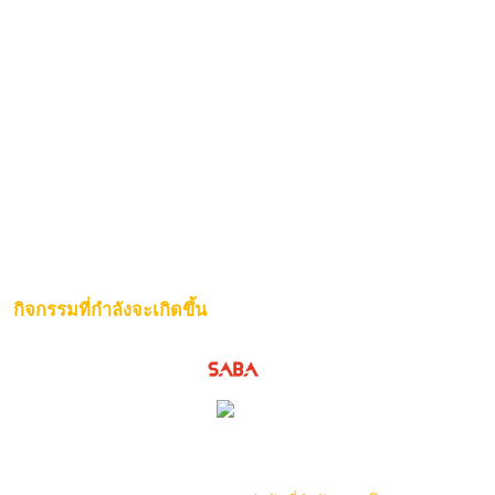
กิจกรรมที่กำลังจะเกิดขึ้น
ไม่มีคู่การแข่งขัน ณ ขณะนี้